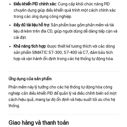
Điều khiển PID chính xác
: Cung cấp khối chức năng PID
chuyên dụng giúp điều khiển quá trình một cách chính xác
trong các ứng dụng công nghiệp.
Đầy đủ tài liệu hỗ trợ
: Sản phẩm bao gồm phần mềm và tài
liệu đi kèm trên đĩa CD, giúp người dùng dễ dàng tiếp cận và
cài đặt.
Khả năng tích hợp
: Được thiết kế tương thích với các dòng
sản phẩm SIMATIC S7-300, S7-400 và C7, đảm bảo tích
hợp và vận hành ổn định trong các hệ thống tự động hóa.
Ứng dụng của sản phẩm
Phần mềm này lý tưởng cho các hệ thống tự động hóa công
nghiệp cần điều khiển PID để quản lý và điều chỉnh biến số một
cách hiệu quả, mang lại độ ổn định và hiệu suất tối ưu cho hệ
thống.
Giao hàng và thanh toán