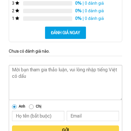
0%
| 0 đánh giá
3
0%
| 0 đánh giá
2
0%
| 0 đánh giá
1
ĐÁNH GIÁ NGAY
Chưa có đánh giá nào.
Anh
Chị
GỬI