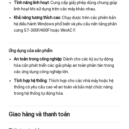
Tính năng linh hoạt
: Cung cấp giấy phép dùng chung giúp
linh hoạt khi sử dụng trên các máy khác nhau.
Khả năng tương thích cao
: Chạy được trên các phiên bản
hệ điều hành Windows phổ biến và yêu cầu nền tảng phần
cứng S7-300F/400F hoặc WinAC F.
Ứng dụng của sản phẩm
An toàn trong công nghiệp
: Dành cho các kỹ sư tự động
hóa cần phát triển các giải pháp an toàn phân tán trong
các ứng dụng công nghiệp lớn.
Tích hợp hệ thống
: Thích hợp cho các nhà máy hoặc hệ
thống có yêu cầu cao về an toàn và bảo mật chức năng
trong hệ thống tự động hóa.
Giao hàng và thanh toán