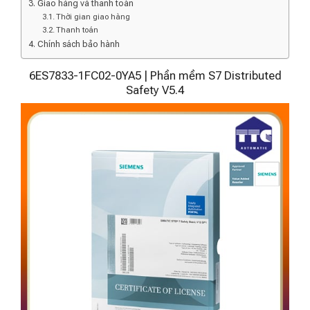
Giao hàng và thanh toán
Thời gian giao hàng
Thanh toán
Chính sách bảo hành
6ES7833-1FC02-0YA5 | Phần mềm S7 Distributed
Safety V5.4