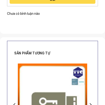
Chưa có bình luận nào
SẢN PHẨM TƯƠNG TỰ