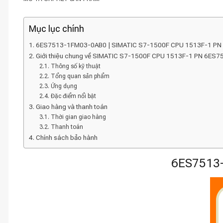
Mục lục chính
6ES7513-1FM03-0AB0 | SIMATIC S7-1500F CPU 1513F-1 PN
Giới thiệu chung về SIMATIC S7-1500F CPU 1513F-1 PN 6E
Thông số kỹ thuật
Tổng quan sản phẩm
Ứng dụng
Đặc điểm nổi bật
Giao hàng và thanh toán
Thời gian giao hàng
Thanh toán
Chính sách bảo hành
6ES7513-