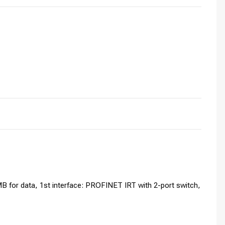
 for data, 1st interface: PROFINET IRT with 2-port switch,