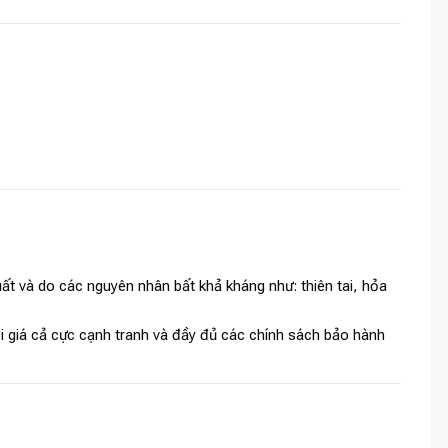
t và do các nguyên nhân bất khả kháng như: thiên tai, hỏa
i giá cả cực cạnh tranh và đầy đủ các chính sách bảo hành