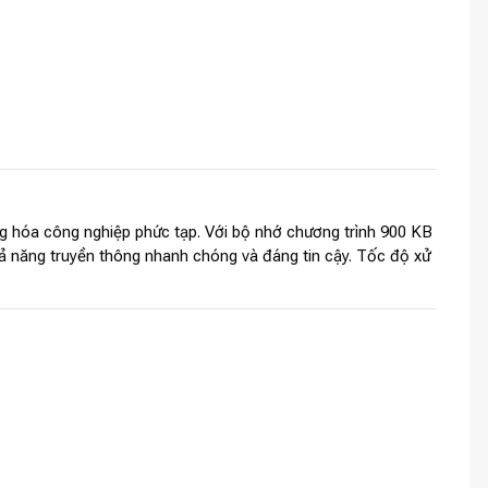
động hóa công nghiệp phức tạp. Với bộ nhớ chương trình 900 KB
ả năng truyền thông nhanh chóng và đáng tin cậy. Tốc độ xử