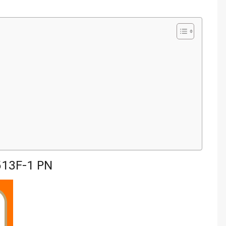
513F-1 PN