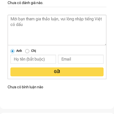
Chưa có đánh giá nào.
Anh
Chị
GỬI
Chưa có bình luận nào