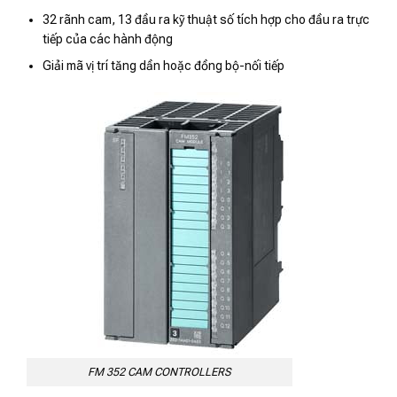
32 rãnh cam, 13 đầu ra kỹ thuật số tích hợp cho đầu ra trực
tiếp của các hành động
Giải mã vị trí tăng dần hoặc đồng bộ-nối tiếp
FM 352 CAM CONTROLLERS