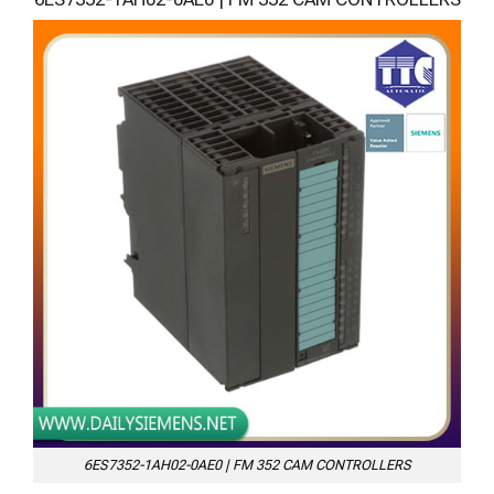
6ES7352-1AH02-0AE0 | FM 352 CAM CONTROLLERS