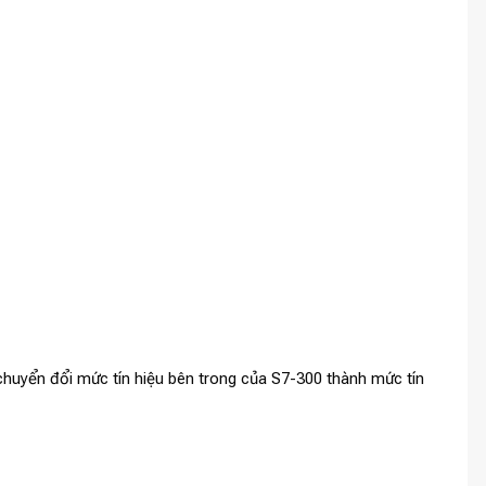
h chuyển đổi mức tín hiệu bên trong của S7-300 thành mức tín