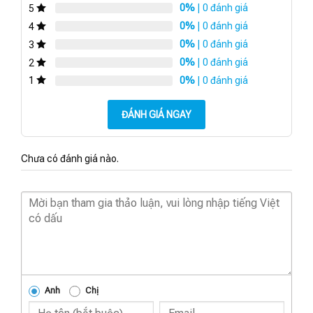
0%
| 0 đánh giá
5
0%
| 0 đánh giá
4
0%
| 0 đánh giá
3
0%
| 0 đánh giá
2
0%
| 0 đánh giá
1
ĐÁNH GIÁ NGAY
Chưa có đánh giá nào.
Anh
Chị