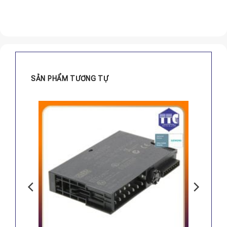
SẢN PHẨM TƯƠNG TỰ