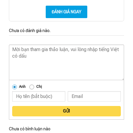
ĐÁNH GIÁ NGAY
Chưa có đánh giá nào.
Anh
Chị
GỬI
Chưa có bình luận nào