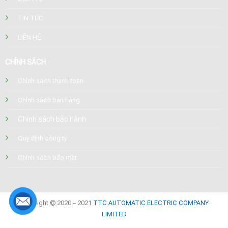
TIN TỨC
LIÊN HỆ
CHÍNH SÁCH
Chính sách thanh toán
Chính sách bán hàng
Chính sách bảo hành
Quy định công ty
Chính sách bảo mật
Copyright © 2020 – 2021
TTC AUTOMATIC ELECTRIC COMPANY
LIMITED