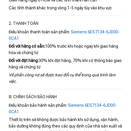
Các tỉnh thành khác trong vòng 1-5 ngày tùy vào khu vực
2. THANH TOÁN
Điều khoản thanh toán sản phẩm:
Siemens 6ES7134-6JD00-
0CA1
Đối với hàng có sẵn:
100% trước khi hoặc ngay khi giao hàng
hóa và chứng từ
Đối với đặt hàng:
30% khi đặt hàng, 70% khi có thông báo giao
hàng và chứng từ
Về phần công nợ sẽ được trao đổi cụ thể trong quá trình làm
việc.
III. CHÍNH SÁCH BẢO HÀNH
Điều khoản bảo hành sản phẩm:
Siemens 6ES7134-6JD00-
0CA1
Thiết bị trên sẽ không được bảo hành khi sử dụng, vận hành,
bảo dưỡng không đúng theo các quy định của nhà sản xuất và