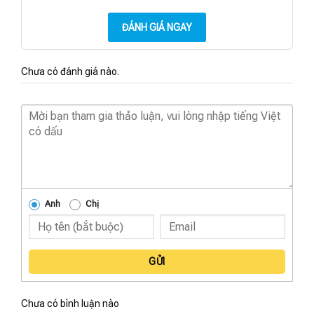
ĐÁNH GIÁ NGAY
Chưa có đánh giá nào.
Anh
Chị
GỬI
Chưa có bình luận nào