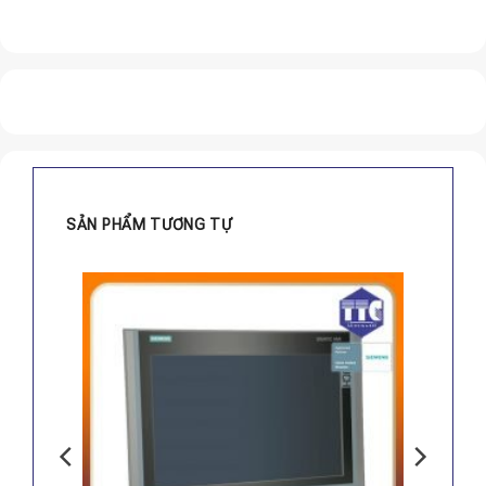
SẢN PHẨM TƯƠNG TỰ