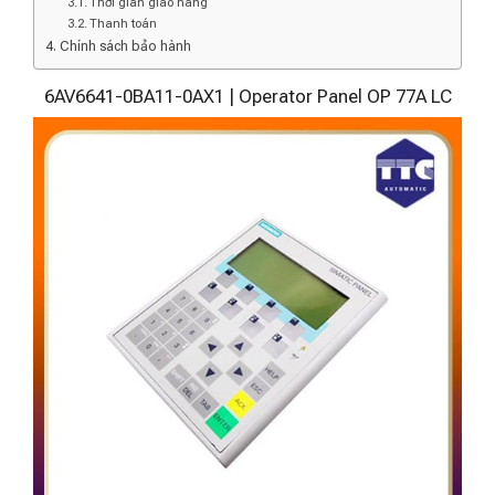
Thời gian giao hàng
Thanh toán
Chính sách bảo hành
6AV6641-0BA11-0AX1 | Operator Panel OP 77A LC