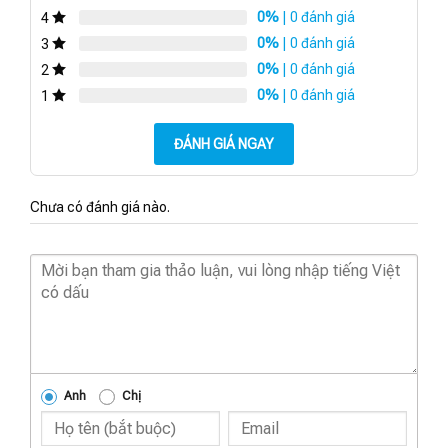
0%
| 0 đánh giá
4
0%
| 0 đánh giá
3
0%
| 0 đánh giá
2
0%
| 0 đánh giá
1
ĐÁNH GIÁ NGAY
Chưa có đánh giá nào.
Anh
Chị