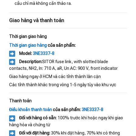
cầu chì mà không cần tháo ra.
Giao hàng và thanh toán
Thời gian giao hàng
Thời gian giao hàng
của sản phẩm:
Model:
3NE3337-8
Description:
SITOR fuse link, with slotted blade
contacts, NH2, In: 710 A, aR, Un AC: 900 V, front indicator
Giao hàng ngay ở HCM và các tỉnh thành lân cận
Các tỉnh thành khác trong vòng 1-5 ngày tùy vào khu vực
Thanh toán
Điều khoản thanh toán
của sản phẩm:
3NE3337-8
Đối với hàng có sẵn
: 100% trước khi hoặc ngay khi giao
hàng hóa và chứng từ
Đối với đặt hàng:
30% khi đặt hàng, 70% khi có thông