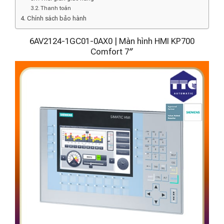
Thanh toán
Chính sách bảo hành
6AV2124-1GC01-0AX0 | Màn hình HMI KP700
Comfort 7″