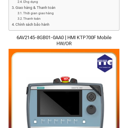
Ứng dụng
Giao hàng & Thanh toán
Thời gian giao hàng
Thanh toán
Chính sách bảo hành
6AV2145-8GB01-0AA0 | HMI KTP700F Mobile
HW/OR