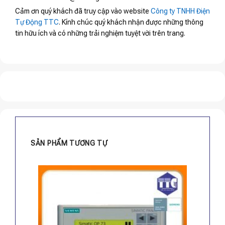
Cảm ơn quý khách đã truy cập vào website
Công ty TNHH Điện
Tự Động TTC
. Kính chúc quý khách nhận được những thông
tin hữu ích và có những trải nghiệm tuyệt vời trên trang.
SẢN PHẨM TƯƠNG TỰ