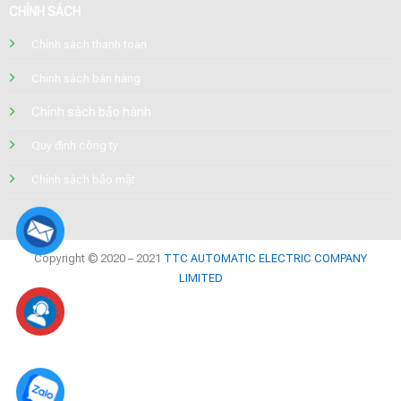
CHÍNH SÁCH
Chính sách thanh toán
Chính sách bán hàng
Chính sách bảo hành
Quy định công ty
Chính sách bảo mật
Copyright © 2020 – 2021
TTC AUTOMATIC ELECTRIC COMPANY
LIMITED