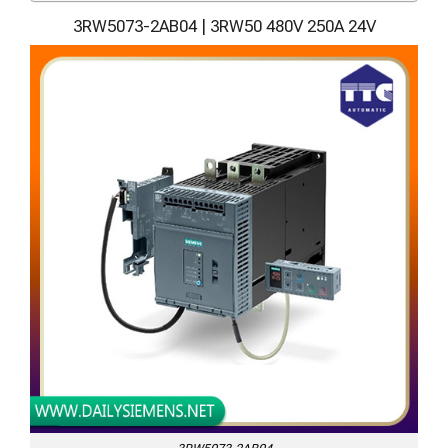
3RW5073-2AB04 | 3RW50 480V 250A 24V