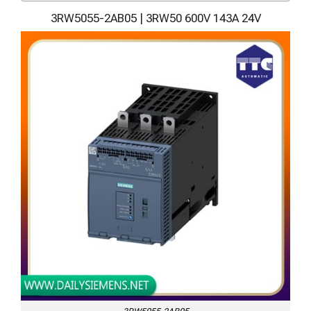
3RW5055-2AB05 | 3RW50 600V 143A 24V