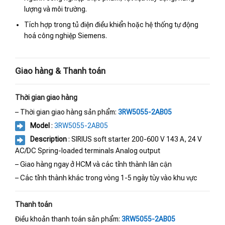
lượng và môi trường.
Tích hợp trong tủ điện điều khiển hoặc hệ thống tự động
hoá công nghiệp Siemens.
Giao hàng & Thanh toán
Thời gian giao hàng
– Thời gian giao hàng sản phẩm:
3RW5055-2AB05
Model
:
3RW5055-2AB05
Description
: SIRIUS soft starter 200-600 V 143 A, 24 V
AC/DC Spring-loaded terminals Analog output
– Giao hàng ngay ở HCM và các tỉnh thành lân cận
– Các tỉnh thành khác trong vòng 1-5 ngày tùy vào khu vực
Thanh toán
Điều khoản thanh toán sản phẩm:
3RW5055-2AB05