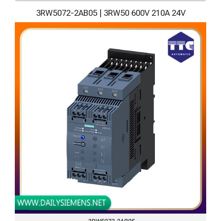
3RW5072-2AB05 | 3RW50 600V 210A 24V