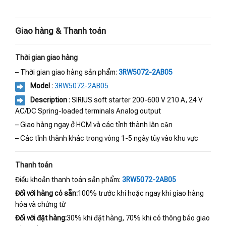
Giao hàng & Thanh toán
Thời gian giao hàng
– Thời gian giao hàng sản phẩm:
3RW5072-2AB05
Model
:
3RW5072-2AB05
Description
: SIRIUS soft starter 200-600 V 210 A, 24 V
AC/DC Spring-loaded terminals Analog output
– Giao hàng ngay ở HCM và các tỉnh thành lân cận
– Các tỉnh thành khác trong vòng 1-5 ngày tùy vào khu vực
Thanh toán
Điều khoản thanh toán sản phẩm:
3RW5072-2AB05
Đối với hàng có sẵn:
100% trước khi hoặc ngay khi giao hàng
hóa và chứng từ
Đối với đặt hàng:
30% khi đặt hàng, 70% khi có thông báo giao