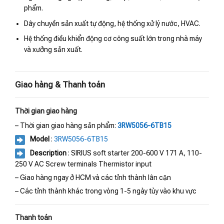
phẩm.
Dây chuyền sản xuất tự động, hệ thống xử lý nước, HVAC.
Hệ thống điều khiển động cơ công suất lớn trong nhà máy
và xưởng sản xuất.
Giao hàng & Thanh toán
Thời gian giao hàng
– Thời gian giao hàng sản phẩm:
3RW5056-6TB15
Model
:
3RW5056-6TB15
Description
: SIRIUS soft starter 200-600 V 171 A, 110-
250 V AC Screw terminals Thermistor input
– Giao hàng ngay ở HCM và các tỉnh thành lân cận
– Các tỉnh thành khác trong vòng 1-5 ngày tùy vào khu vực
Thanh toán