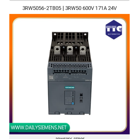
3RW5056-2TB05 | 3RW50 600V 171A 24V