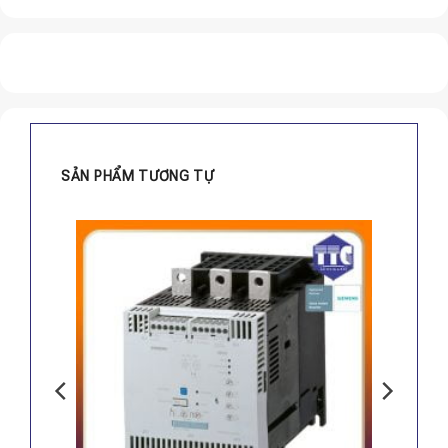
SẢN PHẨM TƯƠNG TỰ