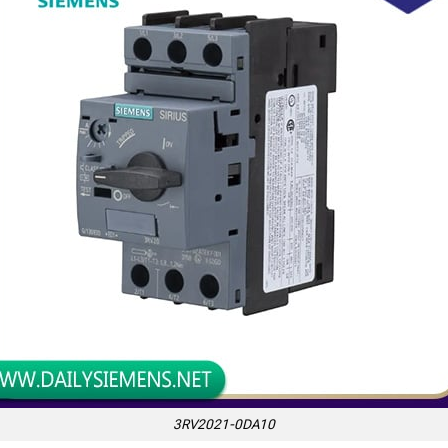
3RV2021-0DA10