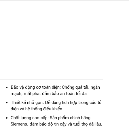
Bảo vệ động cơ toàn diện: Chống quá tải, ngắn
mạch, mất pha, đảm bảo an toàn tối đa.
Thiết kế nhỏ gọn: Dễ dàng tích hợp trong các tủ
điện và hệ thống điều khiển.
Chất lượng cao cấp: Sản phẩm chính hãng
Siemens, đảm bảo độ tin cậy và tuổi thọ dài lâu.