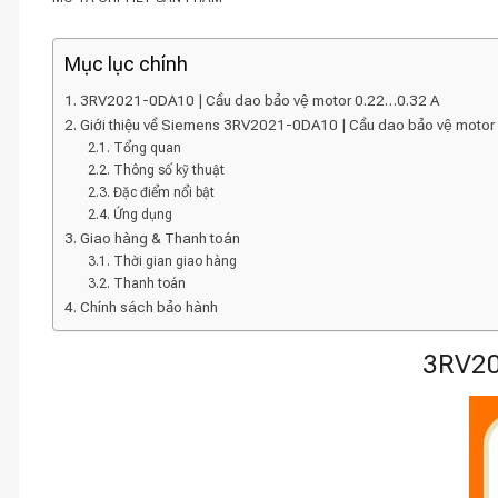
Mục lục chính
3RV2021-0DA10 | Cầu dao bảo vệ motor 0.22…0.32 A
Giới thiệu về Siemens 3RV2021-0DA10 | Cầu dao bảo vệ moto
Tổng quan
Thông số kỹ thuật
Đặc điểm nổi bật
Ứng dụng
Giao hàng & Thanh toán
Thời gian giao hàng
Thanh toán
Chính sách bảo hành
3RV20