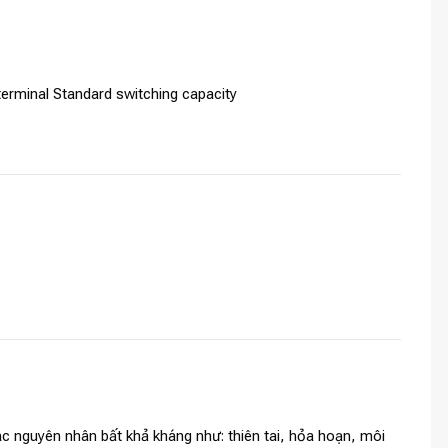
 terminal Standard switching capacity
c nguyên nhân bất khả kháng như: thiên tai, hỏa hoạn, môi