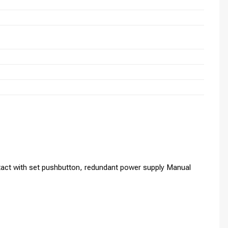
act with set pushbutton, redundant power supply Manual