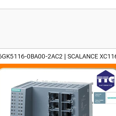
6GK5116-0BA00-2AC2 | SCALANCE XC11