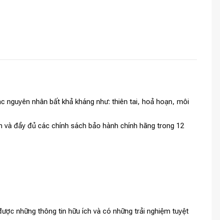
c nguyên nhân bất khả kháng như: thiên tai, hoả hoạn, môi
anh và đầy đủ các chính sách bảo hành chính hãng trong 12
ược những thông tin hữu ích và có những trải nghiệm tuyệt