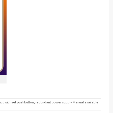
ct with set pushbutton, redundant power supply Manual available