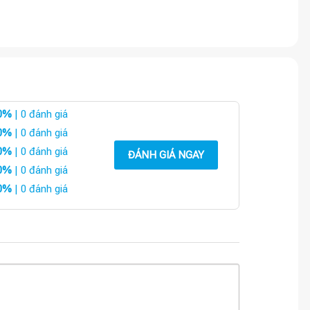
0%
| 0 đánh giá
0%
| 0 đánh giá
0%
| 0 đánh giá
ĐÁNH GIÁ NGAY
0%
| 0 đánh giá
0%
| 0 đánh giá