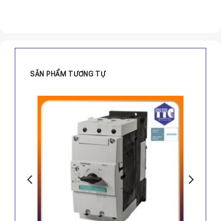
SẢN PHẨM TƯƠNG TỰ