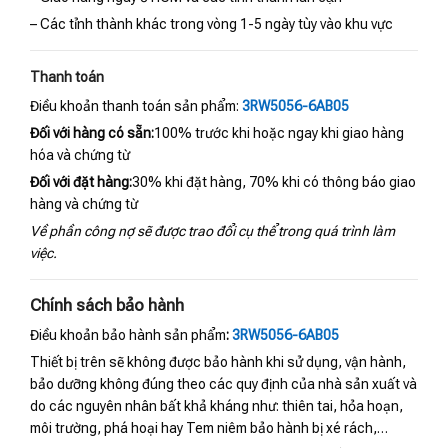
– Các tỉnh thành khác trong vòng 1-5 ngày tùy vào khu vực
Thanh toán
Điều khoản thanh toán sản phẩm:
3RW5056-6AB05
Đối với hàng có sẵn:
100% trước khi hoặc ngay khi giao hàng
hóa và chứng từ
Đối với đặt hàng:
30% khi đặt hàng, 70% khi có thông báo giao
hàng và chứng từ
Về phần công nợ sẽ được trao đổi cụ thể trong quá trình làm
việc.
Chính sách bảo hành
Điều khoản bảo hành sản phẩm
:
3RW5056-6AB05
Thiết bị trên sẽ không được bảo hành khi sử dụng, vận hành,
bảo dưỡng không đúng theo các quy định của nhà sản xuất và
do các nguyên nhân bất khả kháng như: thiên tai, hỏa hoạn,
môi trường, phá hoại hay Tem niêm bảo hành bị xé rách,…