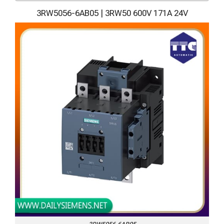
3RW5056-6AB05 | 3RW50 600V 171A 24V