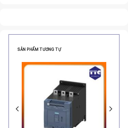
SẢN PHẨM TƯƠNG TỰ