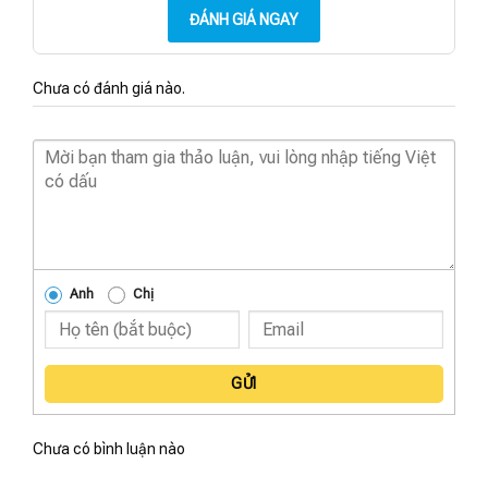
ĐÁNH GIÁ NGAY
Chưa có đánh giá nào.
Anh
Chị
GỬI
Chưa có bình luận nào