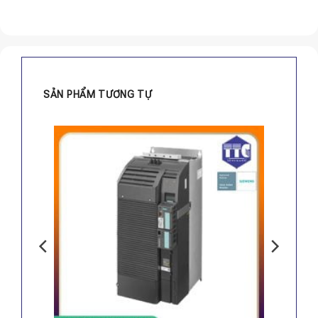
SẢN PHẨM TƯƠNG TỰ