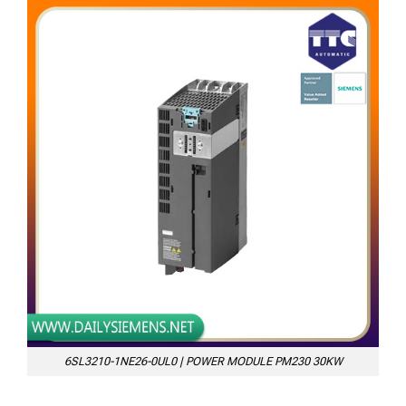
6SL3210-1NE26-0UL0 | POWER MODULE PM230 30KW