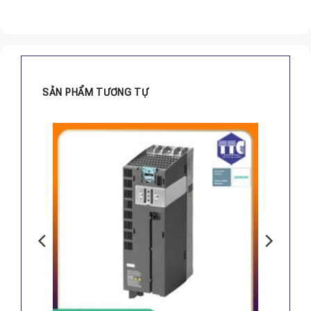
SẢN PHẨM TƯƠNG TỰ