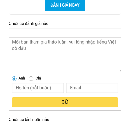
ĐÁNH GIÁ NGAY
Chưa có đánh giá nào.
Anh
Chị
GỬI
Chưa có bình luận nào