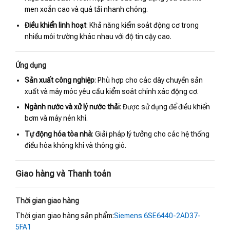
men xoắn cao và quá tải nhanh chóng.
Điều khiển linh hoạt
: Khả năng kiểm soát động cơ trong
nhiều môi trường khác nhau với độ tin cậy cao.
Ứng dụng
Sản xuất công nghiệp
: Phù hợp cho các dây chuyền sản
xuất và máy móc yêu cầu kiểm soát chính xác động cơ.
Ngành nước và xử lý nước thải
: Được sử dụng để điều khiển
bơm và máy nén khí.
Tự động hóa tòa nhà
: Giải pháp lý tưởng cho các hệ thống
điều hòa không khí và thông gió.
Giao hàng và Thanh toán
Thời gian giao hàng
Thời gian giao hàng sản phẩm:
Siemens 6SE6440-2AD37-
5FA1