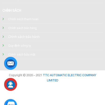
CHÍNH SÁCH
Chính sách thanh toán
Chính sách bán hàng
Chính sách bảo hành
Quy định công ty
Chính sách bảo mật
Copyright © 2020 – 2021
TTC AUTOMATIC ELECTRIC COMPANY
LIMITED