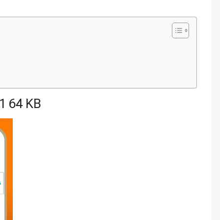
1 64 KB