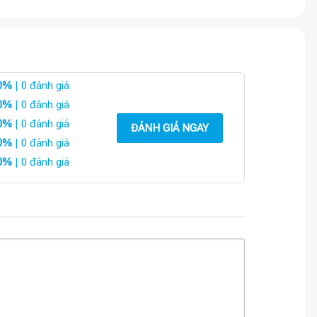
0%
| 0 đánh giá
0%
| 0 đánh giá
0%
| 0 đánh giá
ĐÁNH GIÁ NGAY
0%
| 0 đánh giá
0%
| 0 đánh giá