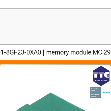
1-8GF23-0XA0 | memory module MC 29