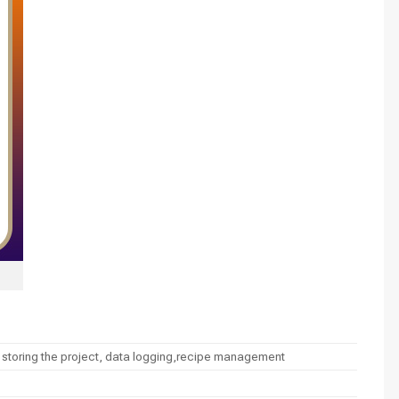
storing the project, data logging,recipe management