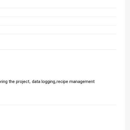
ing the project, data logging,recipe management