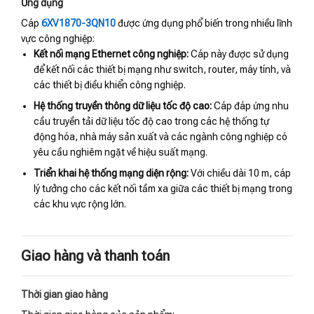
Ứng dụng
Cáp
6XV1870-3QN10
được ứng dụng phổ biến trong nhiều lĩnh
vực công nghiệp:
Kết nối mạng Ethernet công nghiệp:
Cáp này được sử dụng
để kết nối các thiết bị mạng như switch, router, máy tính, và
các thiết bị điều khiển công nghiệp.
Hệ thống truyền thông dữ liệu tốc độ cao:
Cáp đáp ứng nhu
cầu truyền tải dữ liệu tốc độ cao trong các hệ thống tự
động hóa, nhà máy sản xuất và các ngành công nghiệp có
yêu cầu nghiêm ngặt về hiệu suất mạng.
Triển khai hệ thống mạng diện rộng:
Với chiều dài 10 m, cáp
lý tưởng cho các kết nối tầm xa giữa các thiết bị mạng trong
các khu vực rộng lớn.
Giao hàng và thanh toán
Thời gian giao hàng