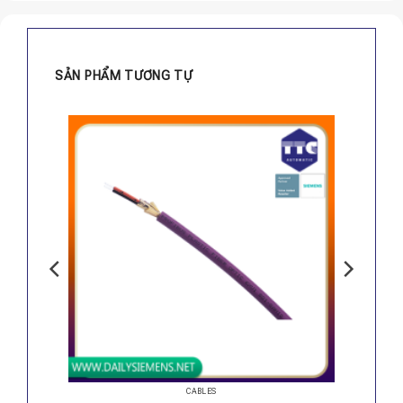
SẢN PHẨM TƯƠNG TỰ
CABLES