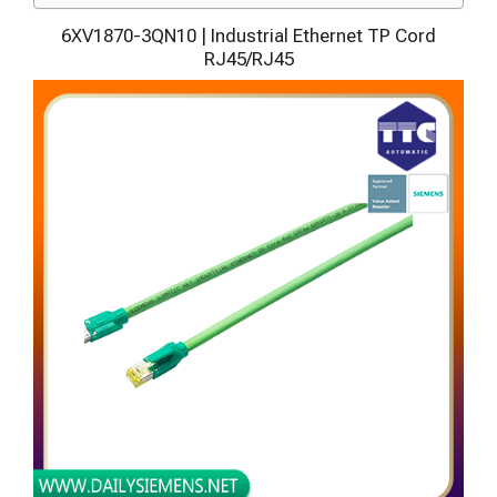
6XV1870-3QN10 | Industrial Ethernet TP Cord
RJ45/RJ45