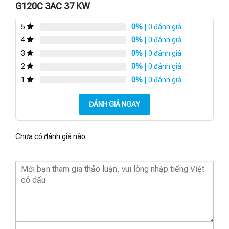
G120C 3AC 37 KW
0%
| 0 đánh giá
5
0%
| 0 đánh giá
4
0%
| 0 đánh giá
3
0%
| 0 đánh giá
2
0%
| 0 đánh giá
1
ĐÁNH GIÁ NGAY
Chưa có đánh giá nào.