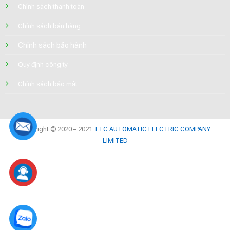
Chính sách thanh toán
Chính sách bán hàng
Chính sách bảo hành
Quy định công ty
Chính sách bảo mật
Copyright © 2020 – 2021
TTC AUTOMATIC ELECTRIC COMPANY
LIMITED