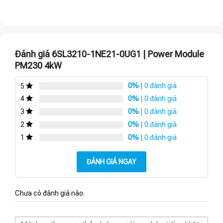
Đánh giá 6SL3210-1NE21-0UG1 | Power Module
PM230 4kW
0%
| 0 đánh giá
5
0%
| 0 đánh giá
4
0%
| 0 đánh giá
3
0%
| 0 đánh giá
2
0%
| 0 đánh giá
1
ĐÁNH GIÁ NGAY
Chưa có đánh giá nào.