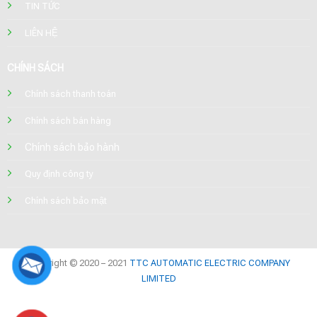
TIN TỨC
LIÊN HỆ
CHÍNH SÁCH
Chính sách thanh toán
Chính sách bán hàng
Chính sách bảo hành
Quy định công ty
Chính sách bảo mật
Copyright © 2020 – 2021
TTC AUTOMATIC ELECTRIC COMPANY
LIMITED