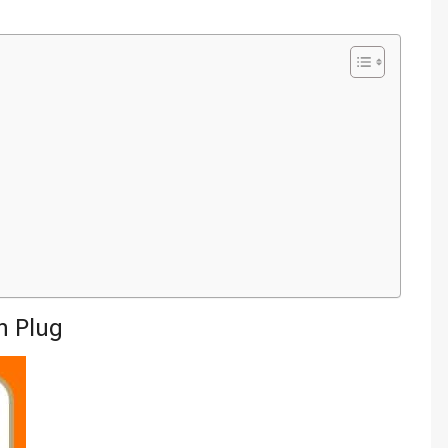
n Plug