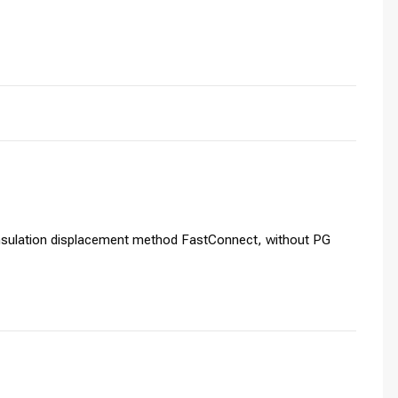
Insulation displacement method FastConnect, without PG