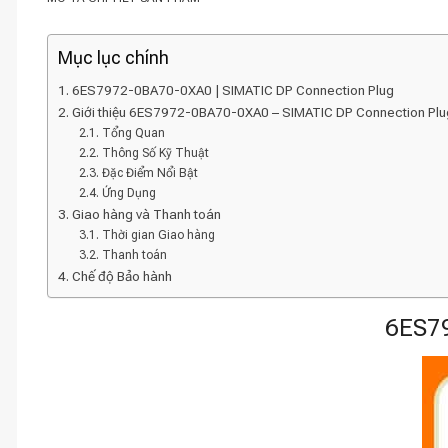
Mục lục chính
6ES7972-0BA70-0XA0 | SIMATIC DP Connection Plug
Giới thiệu 6ES7972-0BA70-0XA0 – SIMATIC DP Connection Plu
Tổng Quan
Thông Số Kỹ Thuật
Đặc Điểm Nổi Bật
Ứng Dụng
Giao hàng và Thanh toán
Thời gian Giao hàng
Thanh toán
Chế độ Bảo hành
6ES79