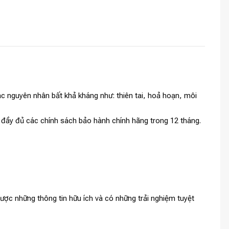
c nguyên nhân bất khả kháng như: thiên tai, hoả hoạn, môi
và đầy đủ các chính sách bảo hành chính hãng trong 12 tháng.
ợc những thông tin hữu ích và có những trải nghiệm tuyệt