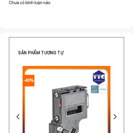
Chưa có bình luận nào
SẢN PHẨM TƯƠNG TỰ
-40%