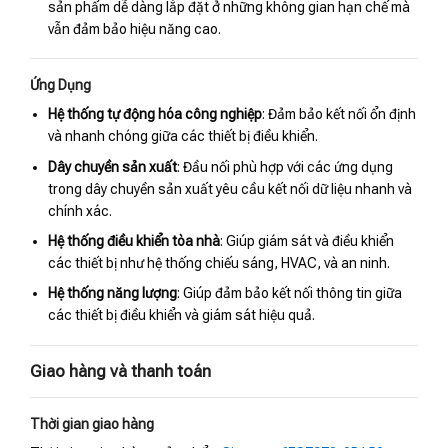
sản phẩm dễ dàng lắp đặt ở những không gian hạn chế mà
vẫn đảm bảo hiệu năng cao.
Ứng Dụng
Hệ thống tự động hóa công nghiệp
: Đảm bảo kết nối ổn định
và nhanh chóng giữa các thiết bị điều khiển.
Dây chuyền sản xuất
: Đầu nối phù hợp với các ứng dụng
trong dây chuyền sản xuất yêu cầu kết nối dữ liệu nhanh và
chính xác.
Hệ thống điều khiển tòa nhà
: Giúp giám sát và điều khiển
các thiết bị như hệ thống chiếu sáng, HVAC, và an ninh.
Hệ thống năng lượng
: Giúp đảm bảo kết nối thông tin giữa
các thiết bị điều khiển và giám sát hiệu quả.
Giao hàng và thanh toán
Thời gian giao hàng