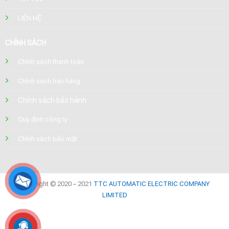
LIÊN HỆ
CHÍNH SÁCH
Chính sách thanh toán
Chính sách bán hàng
Chính sách bảo hành
Quy định công ty
Chính sách bảo mật
Copyright © 2020 – 2021
TTC AUTOMATIC ELECTRIC COMPANY
LIMITED