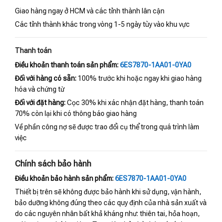
Giao hàng ngay ở HCM và các tỉnh thành lân cận
Các tỉnh thành khác trong vòng 1-5 ngày tùy vào khu vực
Thanh toán
Điều khoản thanh toán sản phẩm:
6ES7870-1AA01-0YA0
Đối với hàng có sẵn:
100% trước khi hoặc ngay khi giao hàng
hóa và chứng từ
Đối với đặt hàng:
Cọc 30% khi xác nhận đặt hàng, thanh toán
70% còn lại khi có thông báo giao hàng
Về phần công nợ sẽ được trao đổi cụ thể trong quá trình làm
việc
Chính sách bảo hành
Điều khoản bảo hành sản phẩm:
6ES7870-1AA01-0YA0
Thiết bị trên sẽ không được bảo hành khi sử dụng, vận hành,
bảo dưỡng không đúng theo các quy định của nhà sản xuất và
do các nguyên nhân bất khả kháng như: thiên tai, hỏa hoạn,