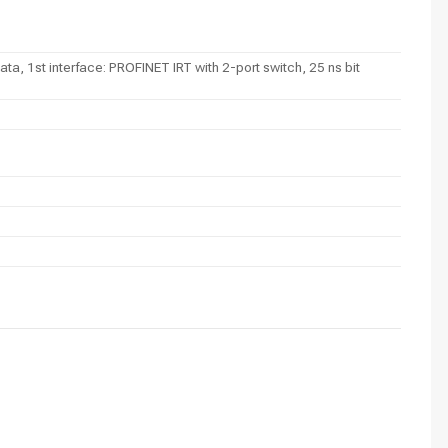
, 1st interface: PROFINET IRT with 2-port switch, 25 ns bit