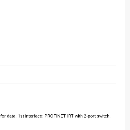
r data, 1st interface: PROFINET IRT with 2-port switch,