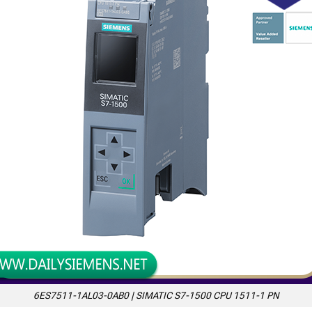
6ES7511-1AL03-0AB0 | SIMATIC S7-1500 CPU 1511-1 PN