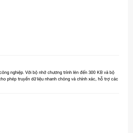
 công nghiệp. Với bộ nhớ chương trình lên đến 300 KB và bộ
ho phép truyền dữ liệu nhanh chóng và chính xác, hỗ trợ các