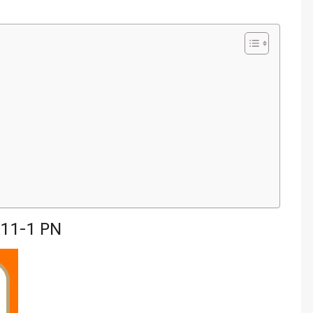
511-1 PN