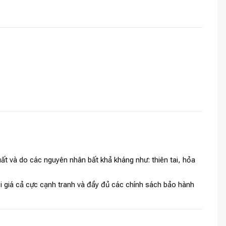
t và do các nguyên nhân bất khả kháng như: thiên tai, hỏa
i giá cả cực cạnh tranh và đầy đủ các chính sách bảo hành