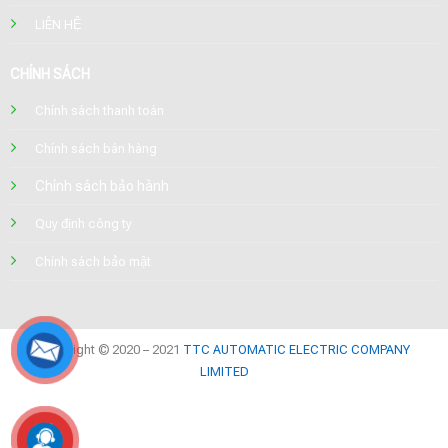
LIÊN HỆ
CHÍNH SÁCH
Chính sách thanh toán
Chính sách bán hàng
Chính sách bảo hành
Quy định công ty
Chính sách bảo mật
Copyright © 2020 – 2021
TTC AUTOMATIC ELECTRIC COMPANY
LIMITED