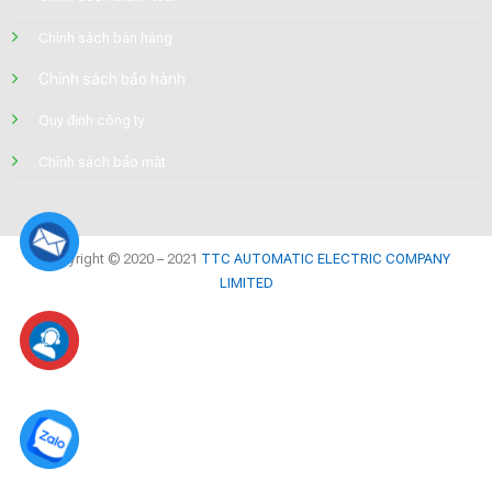
Chính sách bán hàng
Chính sách bảo hành
Quy định công ty
Chính sách bảo mật
Copyright © 2020 – 2021
TTC AUTOMATIC ELECTRIC COMPANY
LIMITED