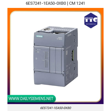
6ES7241-1EA50-0XB0 | CM 1241
6ES7241-1EA50-0XB0