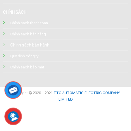
CHÍNH SÁCH
Chính sách thanh toán
Chính sách bán hàng
Chính sách bảo hành
Quy định công ty
Chính sách bảo mật
Copyright © 2020 – 2021
TTC AUTOMATIC ELECTRIC COMPANY
LIMITED