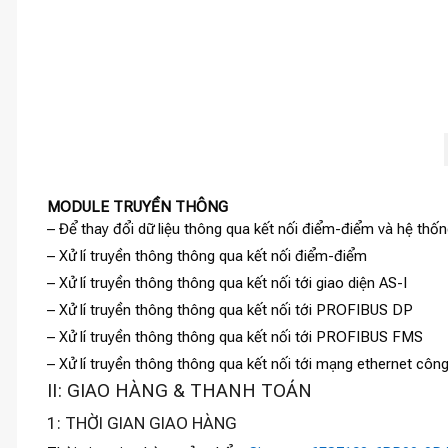
MODULE TRUYỀN THÔNG
– Để thay đổi dữ liệu thông qua kết nối điểm-điểm và hệ thố
– Xử lí truyền thông thông qua kết nối điểm-điểm
– Xử lí truyền thông thông qua kết nối tới giao diện AS-I
– Xử lí truyền thông thông qua kết nối tới PROFIBUS DP
– Xử lí truyền thông thông qua kết nối tới PROFIBUS FMS
– Xử lí truyền thông thông qua kết nối tới mạng ethernet công
II: GIAO HÀNG & THANH TOÁN
1: THỜI GIAN GIAO HÀNG