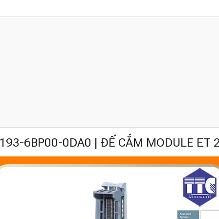
193-6BP00-0DA0 | ĐẾ CẮM MODULE ET 