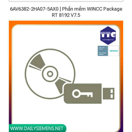
6AV6382-2HA07-5AX0 | Phần mềm WINCC Package
RT 8192 V7.5