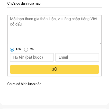
Chưa có đánh giá nào.
Anh
Chị
GỬI
Chưa có bình luận nào