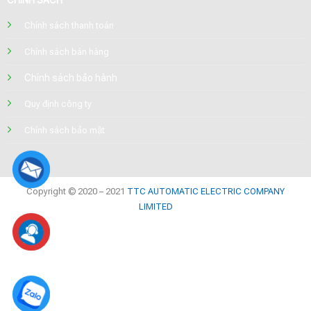
Chính sách thanh toán
Chính sách bán hàng
Chính sách bảo hành
Quy định công ty
Chính sách bảo mật
Copyright © 2020 – 2021
TTC AUTOMATIC ELECTRIC COMPANY
LIMITED