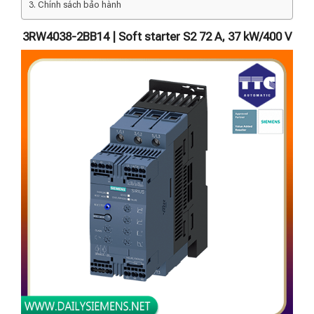
Chính sách bảo hành
3RW4038-2BB14 | Soft starter S2 72 A, 37 kW/400 V