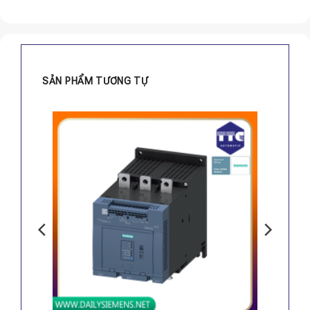
SẢN PHẨM TƯƠNG TỰ