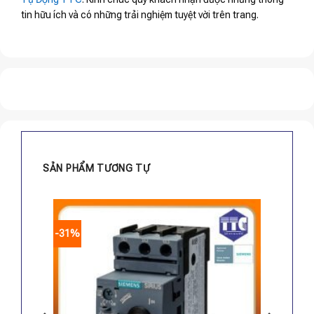
tin hữu ích và có những trải nghiệm tuyệt vời trên trang.
SẢN PHẨM TƯƠNG TỰ
-31%