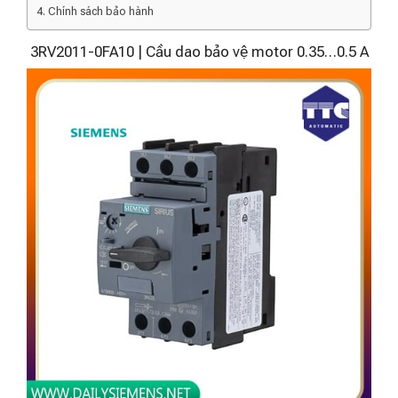
Chính sách bảo hành
3RV2011-0FA10 | Cầu dao bảo vệ motor 0.35…0.5 A