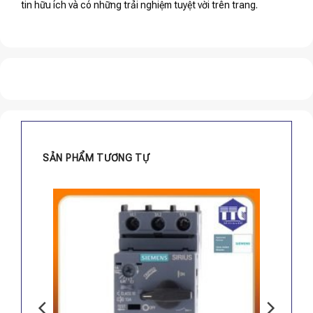
tin hữu ích và có những trải nghiệm tuyệt vời trên trang.
SẢN PHẨM TƯƠNG TỰ