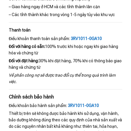
– Giao hàng ngay ở HCM và các tỉnh thành lân cận
– Các tỉnh thành khác trong vòng 1-5 ngày tùy vào khu vực
Thanh toán
Điều khoản thanh toán sản phẩm:
3RV1011-0GA10
Đối với hàng có sẵn:
100% trước khi hoặc ngay khi giao hàng
hóa và chứng từ
Đối với đặt hàng:
30% khi đặt hàng, 70% khi có thông báo giao
hàng và chứng từ
Về phần công nợ sẽ được trao đổi cụ thể trong quá trình làm
việc.
Chính sách bảo hành
Điều khoản bảo hành sản phẩm:
3RV1011-0GA10
Thiết bị trên sẽ không được bảo hành khi sử dụng, vận hành,
bảo dưỡng không đúng theo các quy định của nhà sản xuất và
do các nguyên nhân bất khả kháng như: thiên tai, hỏa hoạn,