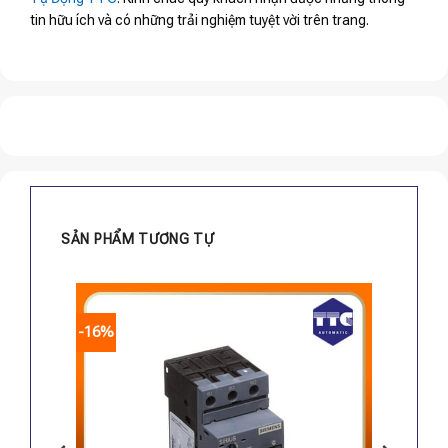
tin hữu ích và có những trải nghiệm tuyệt vời trên trang.
SẢN PHẨM TƯƠNG TỰ
-16%