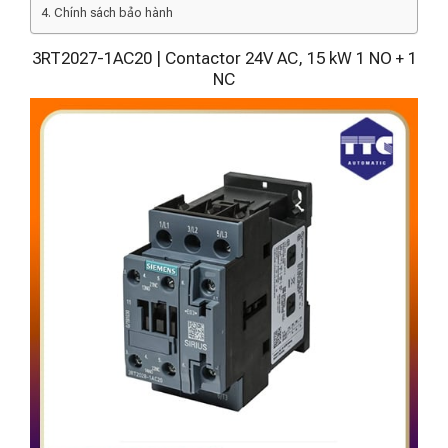
Chính sách bảo hành
3RT2027-1AC20 | Contactor 24V AC, 15 kW 1 NO + 1
NC