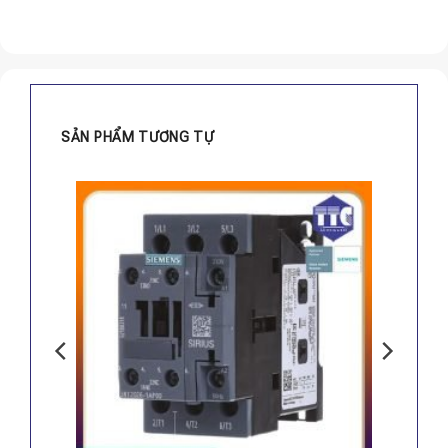
SẢN PHẨM TƯƠNG TỰ