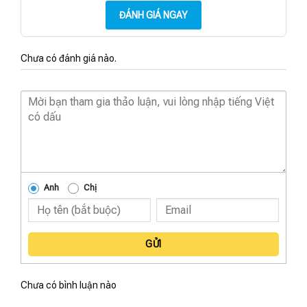
ĐÁNH GIÁ NGAY
Chưa có đánh giá nào.
Anh
Chị
GỬI
Chưa có bình luận nào